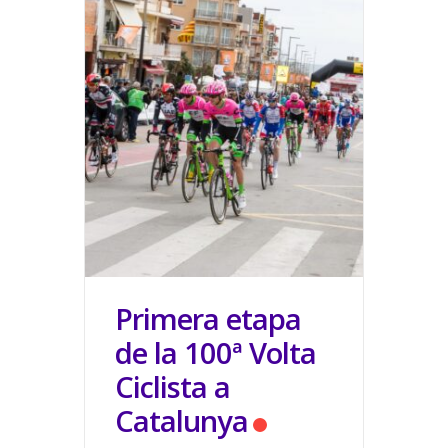
Primera etapa
de la 100ª Volta
Ciclista a
Catalunya