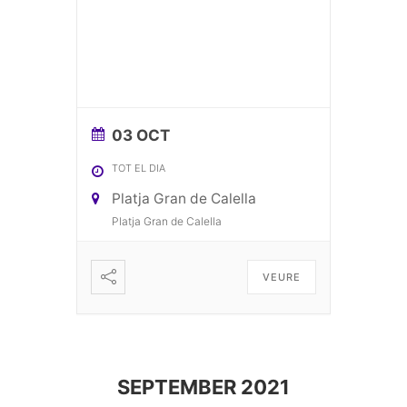
03 OCT
TOT EL DIA
Platja Gran de Calella
Platja Gran de Calella
VEURE
SEPTEMBER 2021