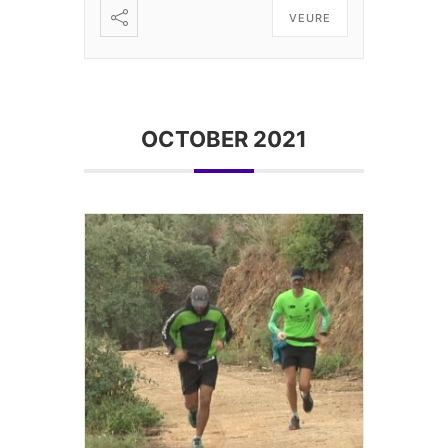
VEURE
OCTOBER 2021