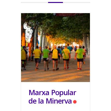
Marxa Popular
de la Minerva