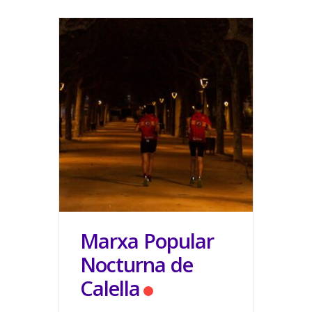
Marxa Popular
Nocturna de
Calella