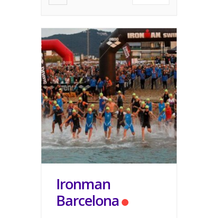
Ironman
Barcelona