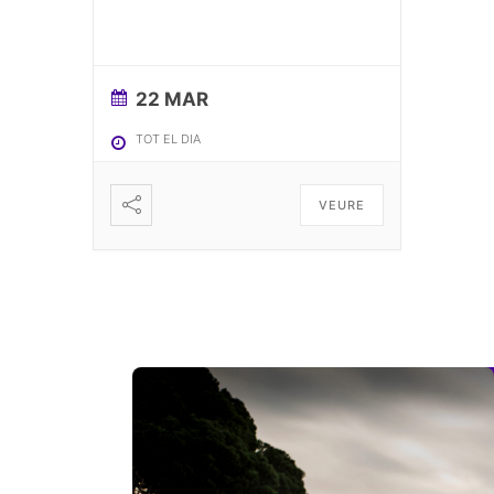
22 MAR
TOT EL DIA
VEURE