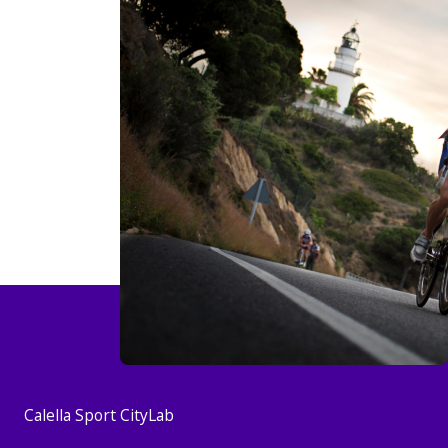
Calella Sport CityLab