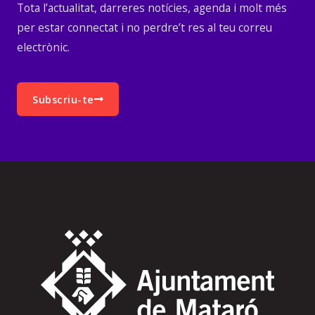
Tota l’actualitat, darreres notícies, agenda i molt més
per estar connectat i no perdre’t res al teu correu
electrònic.
Subscriu-te