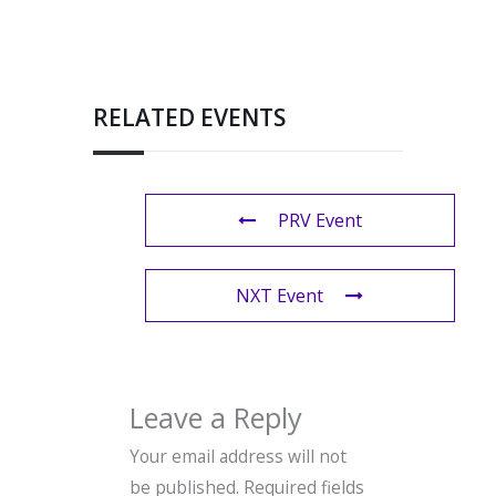
RELATED EVENTS
PRV Event
NXT Event
Leave a Reply
Your email address will not
be published.
Required fields