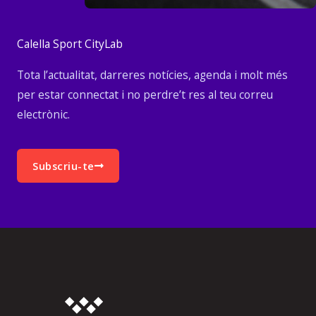
Calella Sport CityLab
Tota l’actualitat, darreres notícies, agenda i molt més
per estar connectat i no perdre’t res al teu correu
electrònic.
Subscriu-te