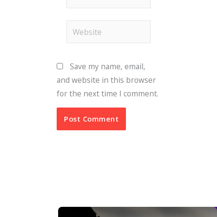
Website
Save my name, email,
and website in this browser
for the next time I comment.