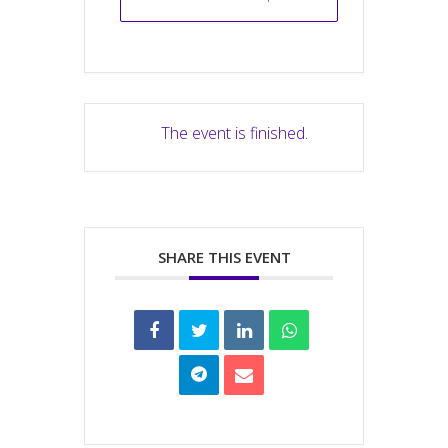
The event is finished.
SHARE THIS EVENT